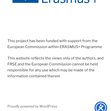
This project has been funded with support from the
European Commission within ERASMUS+ Programme
This website reflects the views only of the authors, and
FRSE and the European Commission cannot be held
responsible for any use which may be made of the
information contained therein
Proudly powered by WordPress