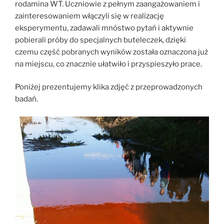
rodamina WT. Uczniowie z pełnym zaangażowaniem i
zainteresowaniem włączyli się w realizację
eksperymentu, zadawali mnóstwo pytań i aktywnie
pobierali próby do specjalnych buteleczek, dzięki
czemu część pobranych wyników została oznaczona już
na miejscu, co znacznie ułatwiło i przyspieszyło prace.
Poniżej prezentujemy klika zdjęć z przeprowadzonych
badań.