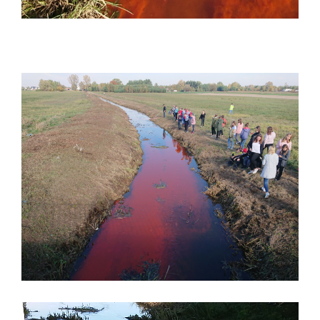
Video