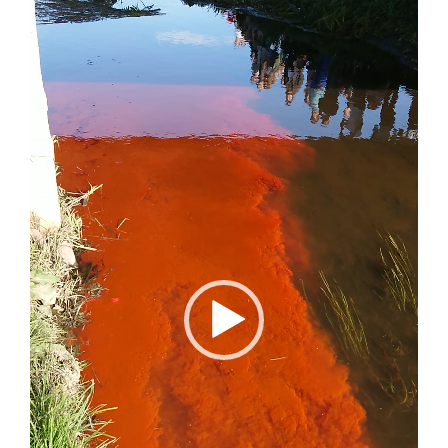
Player