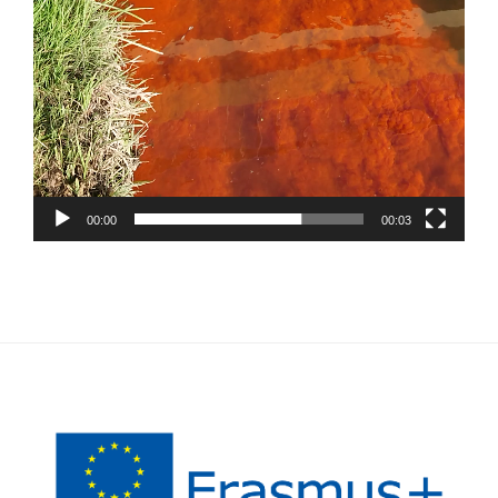
00:00
00:03