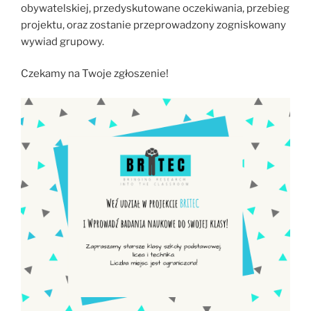
obywatelskiej, przedyskutowane oczekiwania, przebieg
projektu, oraz zostanie przeprowadzony zogniskowany
wywiad grupowy.
Czekamy na Twoje zgłoszenie!