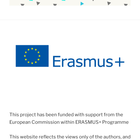
This project has been funded with support from the
European Commission within ERASMUS+ Programme
This website reflects the views only of the authors, and